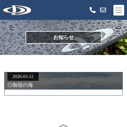
お知らせ
2026-03-12
◎御宿の海