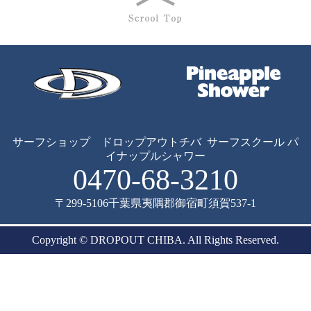
サーフショップ ドロップアウトチバ
サーフスクール パ
イナップルシャワー
0470-68-3210
〒299-5106
千葉県夷隅郡御宿町須賀537-1
Copyright © DROPOUT CHIBA. All Rights Reserved.