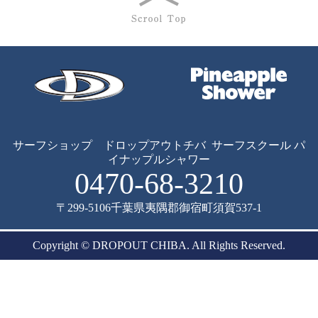
サーフショップ ドロップアウトチバ
サーフスクール パ
イナップルシャワー
0470-68-3210
〒299-5106
千葉県夷隅郡御宿町須賀537-1
Copyright © DROPOUT CHIBA. All Rights Reserved.