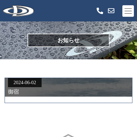
お知らせ
2024-06-02
御宿