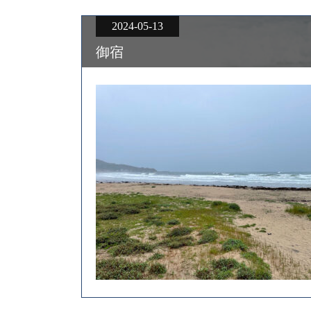
2024-05-13
御宿