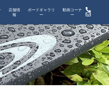
ー
店舗情
ボードギャラリ
動画コーナ
報
ー
ー