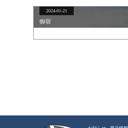
2024-01-21
御宿