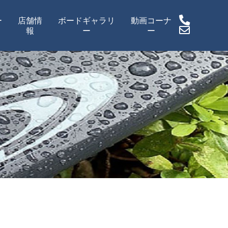
ー
店舗情
ボードギャラリ
動画コーナ
報
ー
ー