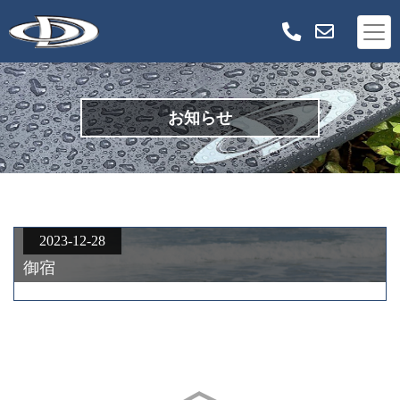
お知らせ
2023-12-28
御宿