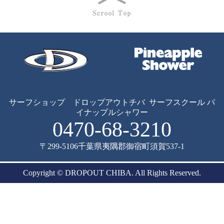
サーフショップ ドロップアウトチバ
サーフスクール パ
イナップルシャワー
0470-68-3210
〒299-5106
千葉県夷隅郡御宿町須賀537-1
Copyright © DROPOUT CHIBA. All Rights Reserved.