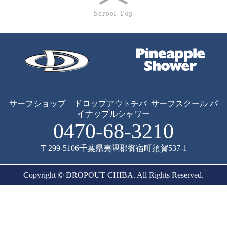
サーフショップ ドロップアウトチバ
サーフスクール パ
イナップルシャワー
0470-68-3210
〒299-5106
千葉県夷隅郡御宿町須賀537-1
Copyright © DROPOUT CHIBA. All Rights Reserved.