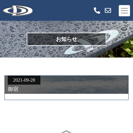
お知らせ
2021-09-28
御宿