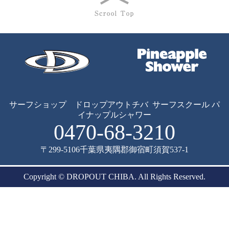
サーフショップ ドロップアウトチバ
サーフスクール パ
イナップルシャワー
0470-68-3210
〒299-5106
千葉県夷隅郡御宿町須賀537-1
Copyright © DROPOUT CHIBA. All Rights Reserved.