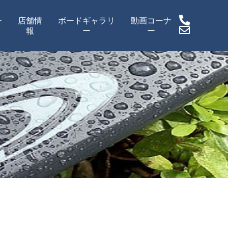
ー
店舗情
ボードギャラリ
動画コーナ
報
ー
ー