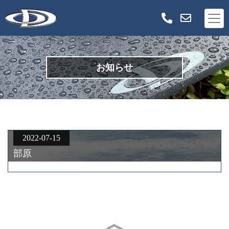
お知らせ
2022-07-15
部原