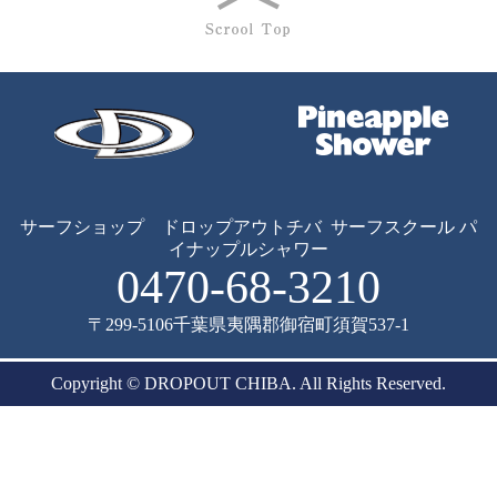
サーフショップ ドロップアウトチバ
サーフスクール パ
イナップルシャワー
0470-68-3210
〒299-5106
千葉県夷隅郡御宿町須賀537-1
Copyright © DROPOUT CHIBA. All Rights Reserved.