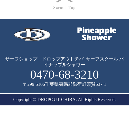
サーフショップ ドロップアウトチバ
サーフスクール パ
イナップルシャワー
0470-68-3210
〒299-5106
千葉県夷隅郡御宿町須賀537-1
Copyright © DROPOUT CHIBA. All Rights Reserved.