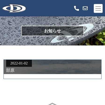
お知らせ
2022-01-02
部原