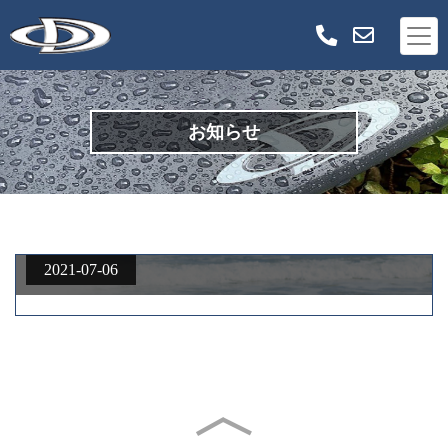
お知らせ
2021-07-06