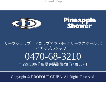
サーフショップ ドロップアウトチバ
サーフスクール パ
イナップルシャワー
0470-68-3210
〒299-5106
千葉県夷隅郡御宿町須賀537-1
Copyright © DROPOUT CHIBA. All Rights Reserved.