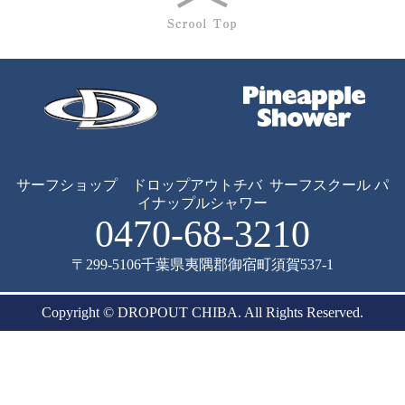
サーフショップ ドロップアウトチバ
サーフスクール パ
イナップルシャワー
0470-68-3210
〒299-5106
千葉県夷隅郡御宿町須賀537-1
Copyright © DROPOUT CHIBA. All Rights Reserved.