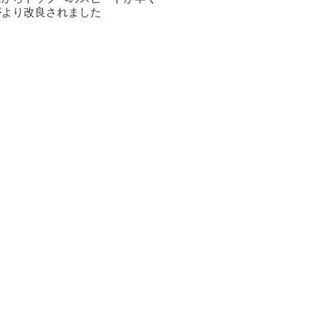
がより改良されました