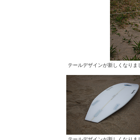
テールデザインが新しくなりま
テールデザインが新しくなりま