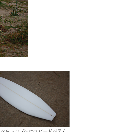
ムからトップへのスピードが早く