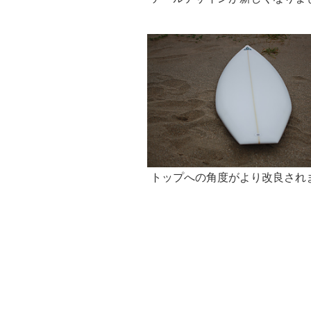
トップへの角度がより改良され