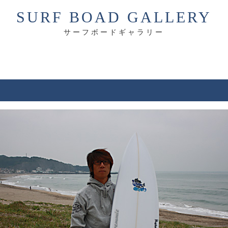
SURF BOAD GALLERY
サーフボードギャラリー