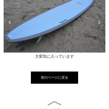
大変気に入っています
前のページに戻る