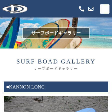
サーフボードギャラリー
SURF BOAD GALLERY
サーフボードギャラリー
■KANNON LONG