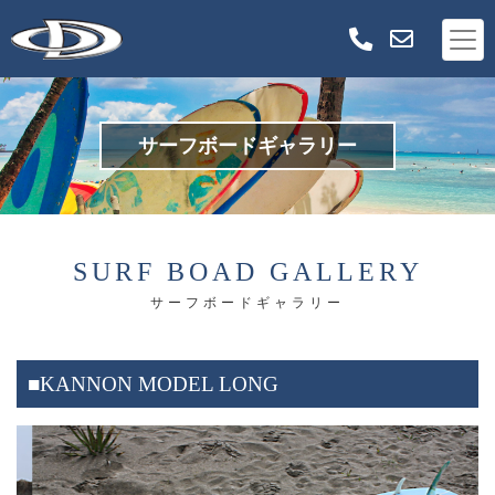
サーフボードギャラリー
SURF BOAD GALLERY
サーフボードギャラリー
■KANNON MODEL LONG