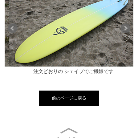
注文どおりの シェイプでご機嫌です
前のページに戻る