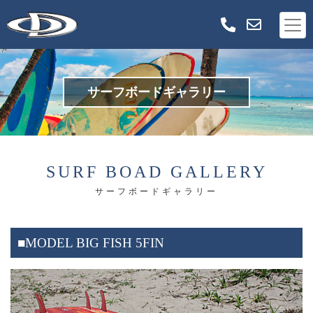
サーフボードギャラリー
SURF BOAD GALLERY
サーフボードギャラリー
■MODEL BIG FISH 5FIN