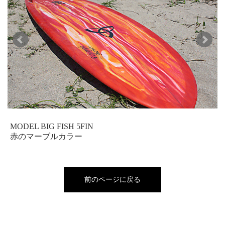
MODEL BIG FISH 5FIN
赤のマーブルカラー
前のページに戻る