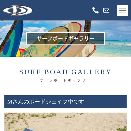
サーフボードギャラリー
SURF BOAD GALLERY
サーフボードギャラリー
Mさんのボードシェイプ中です