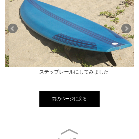
ステップレールにしてみました
前のページに戻る