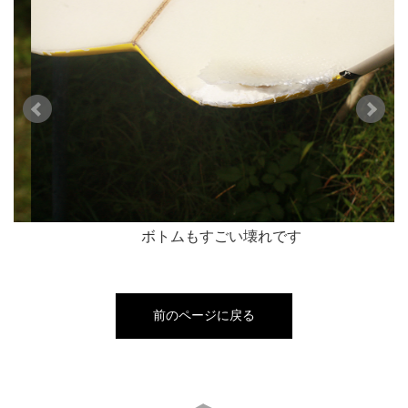
ボトムもすごい壊れです
前のページに戻る