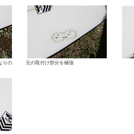
なりの
元の取付け部分を補強