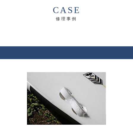
CASE
修理事例