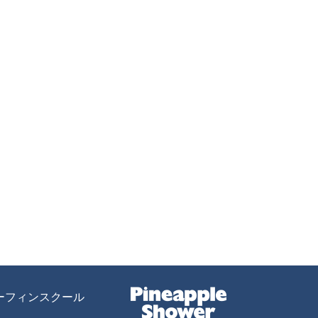
ーフィンスクール